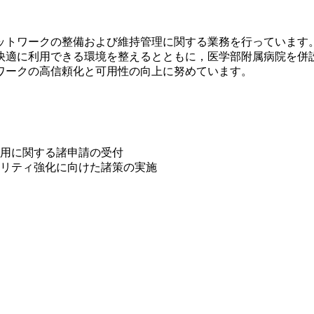
ットワークの整備および維持管理に関する業務を行っています
快適に利用できる環境を整えるとともに，医学部附属病院を併
ワークの高信頼化と可用性の向上に努めています。
用に関する諸申請の受付
リティ強化に向けた諸策の実施