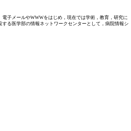
。電子メールやWWWをはじめ，現在では学術，教育，研究に
設する医学部の情報ネットワークセンターとして，病院情報シ