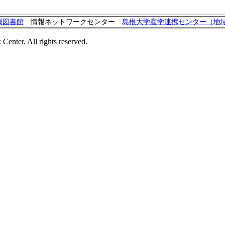
属図書館
情報ネットワークセンター
島根大学産学連携センター（地
enter. All rights reserved.