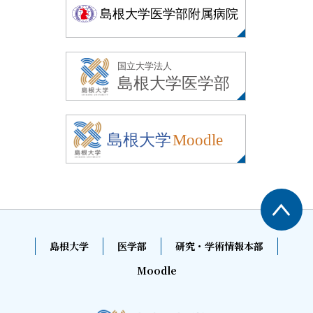
島根大学
医学部
研究・学術情報本部
Moodle