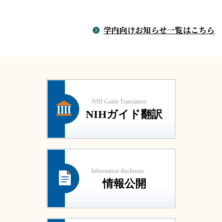
学内向けお知らせ一覧はこちら