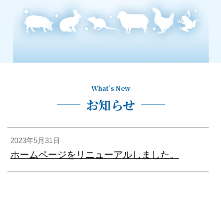
What’s New
お知らせ
2023年5月31日
ホームページをリニューアルしました。