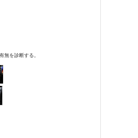
有無を診断する。