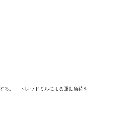
握する。 トレッドミルによる運動負荷を