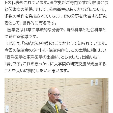
トの代表もされています。医学史がご専門ですが、経済発展
と伝染病の関係、そして、公衆衛生のあり方などについて、
多数の著作を発表されています。その分野を代表する研究
者として、世界的に有名です。
医学史は非常に学際的な分野で、自然科学と社会科学と
に跨がる領域です。
出雲は、「縁結びの神様」のご聖地として知られています。
今回の講演会のタイトル・講演内容も、この土地に相応しい
「西洋医学と東洋医学の出会い」としました。出会いは、
「縁」です。これをきっかけに大学間の研究交流が発展する
ことを大いに期待したいと思います。