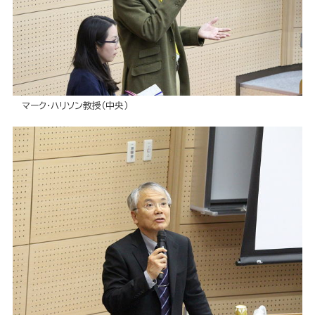
マーク・ハリソン教授（中央）