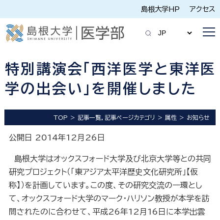
島根大学HP
アクセス
特別講演会「西洋医学と東洋医
学の出会い」を開催しました
TOP
記事一覧，記事ページカテゴリ
属性
お知らせ
公開日 2014年12月26日
島根大学はオックスフォード大学及び北京大学等との共同
研究プロジェクト（「東アジア太平洋歴史文化研究所」【仮
称】）を計画しています。この度、その研究交流の一環とし
て、オックスフォード大学のマーク・ハリソン教授が本学を訪
問されたのに合わせて、平成26年12月16日に本学出雲