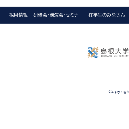
採用情報
研修会・講演会・セミナー
在学生のみなさん
Copyrigh