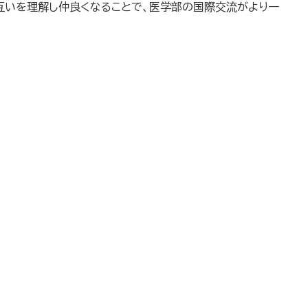
互いを理解し仲良くなることで、医学部の国際交流がより一