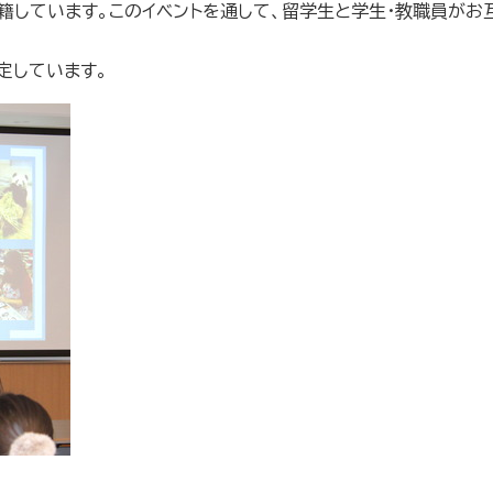
しています。このイベントを通して、留学生と学生・教職員がお
定しています。