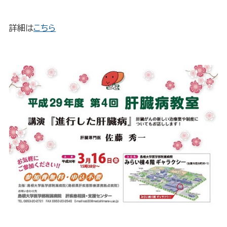
詳細は
こちら