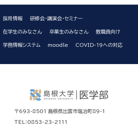
採用情報
研修会・講演会・セミナー
在学生のみなさん
卒業生のみなさん
教職員向け
学務情報システム
moodle
COVID-19への対応
〒693-8501 島根県出雲市塩冶町89-1
TEL：0853-23-2111