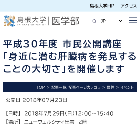
島根大学HP
アクセス
平成３０年度 市民公開講座
「身近に潜む肝臓病を発見する
ことの大切さ」を開催します
TOP
記事一覧，記事ページカテゴリ
属性
イベント
公開日 2018年07月23日
【日時】 ２０１８年７月２９日（日）１２：００～１５：４０
【場所】 ニューウェルシティ出雲 ２階