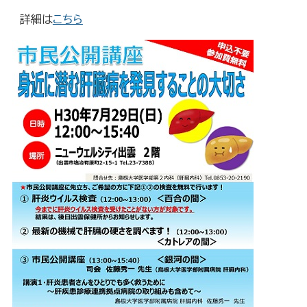
詳細は
こちら