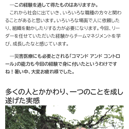
―この経験を通して得たものはありますか。
これから社会に出ていき、いろいろな職種の方々と関わ
ることがあると思います。いろいろな場面で人に依頼した
り、組織を動かしたりする力が必要になります。今回、リー
ダーを任せていただいた経験からチームマネジメントを学
び、成長したなと感じています。
―災害医療にも必要とされる「コマンド アンド コントロ
ール」の能力も今回の経験で身に付いたというわけです
ね！暑い中、大変お疲れ様でした。
多くの人とかかわり、一つのことを成し
遂げた実感