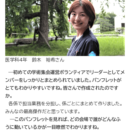
医学科4年 鈴木 裕希さん
―初めての学術集会運営ボランティアでリーダーとしてメ
ンバーをしっかりとまとめられていました。パンフレットが
とてもわかりやすいですね。皆さんで作成されたのです
か。
各係で担当業務を分担し、係ごとにまとめて作りました。
みんなの最高傑作だと思っています。
―このパンフレットを見れば、どの会場で誰がどんなふ
うに動いているかが一目瞭然でわかりますね。