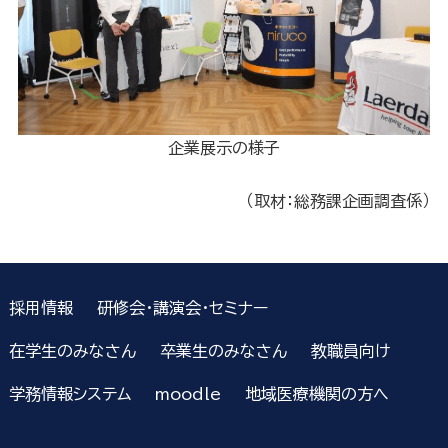
企業展示の様子
（取材：総務課企画調査係）
採用情報
研修会・講演会・セミナー
在学生のみなさん
卒業生のみなさん
教職員向け
学務情報システム
moodle
地域医療機関の方へ