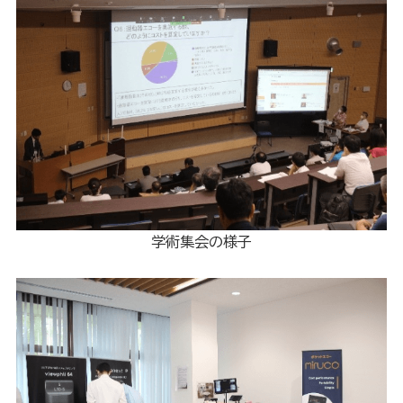
学術集会の様子