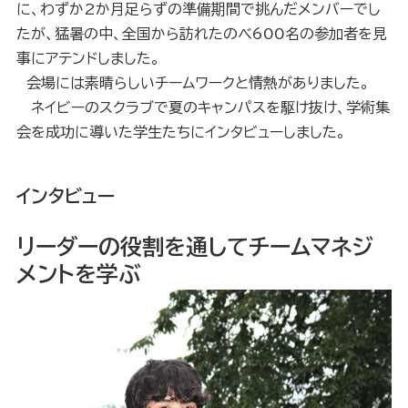
に、わずか2か月足らずの準備期間で挑んだメンバーでし
たが、猛暑の中、全国から訪れたのべ600名の参加者を見
事にアテンドしました。
会場には素晴らしいチームワークと情熱がありました。
ネイビーのスクラブで夏のキャンパスを駆け抜け、学術集
会を成功に導いた学生たちにインタビューしました。
インタビュー
リーダーの役割を通してチームマネジ
メントを学ぶ