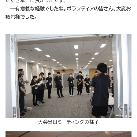
ただき本当に良かったです。
―有意義な経験でしたね。ボランティアの皆さん、大変お
疲れ様でした。
大会当日ミーティングの様子