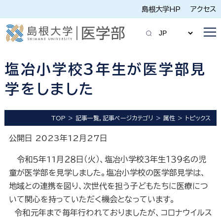
島根大学HP
アクセス
塩冶小学校３年生が医学部見
学をしました
TOP
記事一覧，記事ページカテゴリ
属性
トピックス
公開日 2023年12月27日
令和５年11月２８日（火）、塩冶小学校３年生１３９名の児
童が医学部を見学しました。塩冶小学校の医学部見学は、
地域との連携を図り、次世代を担う子どもたちに医療につ
いて関心を持っていただく機会となっています。
令和元年まで毎年行われておりましたが、コロナウイルス