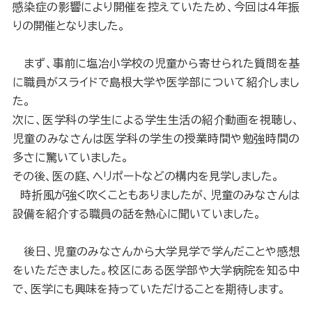
感染症の影響により開催を控えていたため、今回は４年振
りの開催となりました。
まず、事前に塩冶小学校の児童から寄せられた質問を基
に職員がスライドで島根大学や医学部について紹介しまし
た。
次に、医学科の学生による学生生活の紹介動画を視聴し、
児童のみなさんは医学科の学生の授業時間や勉強時間の
多さに驚いていました。
その後、医の庭、ヘリポートなどの構内を見学しました。
時折風が強く吹くこともありましたが、児童のみなさんは
設備を紹介する職員の話を熱心に聞いていました。
後日、児童のみなさんから大学見学で学んだことや感想
をいただきました。校区にある医学部や大学病院を知る中
で、医学にも興味を持っていただけることを期待します。