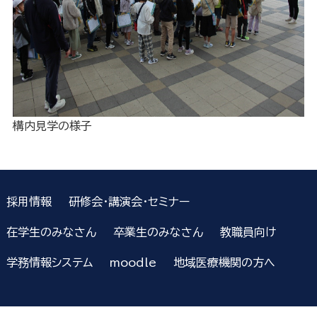
構内見学の様子
採用情報
研修会・講演会・セミナー
在学生のみなさん
卒業生のみなさん
教職員向け
学務情報システム
moodle
地域医療機関の方へ