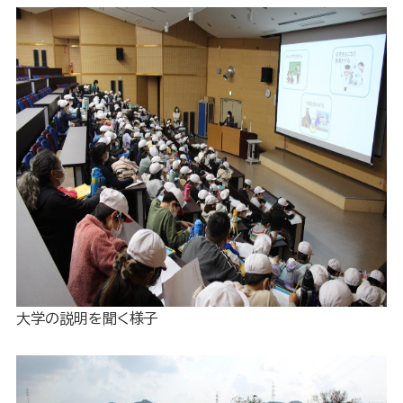
大学の説明を聞く様子