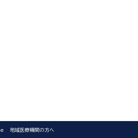
le
地域医療機関の方へ