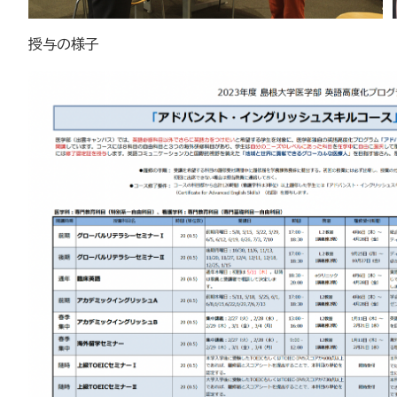
授与の様子