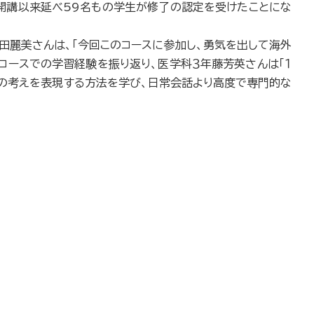
開講以来延べ59名もの学生が修了の認定を受けたことにな
田麗美さんは、「今回このコースに参加し、勇気を出して海外
コースでの学習経験を振り返り、医学科３年藤芳英さんは「１
の考えを表現する方法を学び、日常会話より高度で専門的な