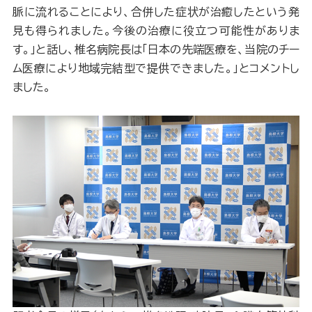
脈に流れることにより、合併した症状が治癒したという発
見も得られました。今後の治療に役立つ可能性がありま
す。」と話し、椎名病院長は「日本の先端医療を、当院のチー
ム医療により地域完結型で提供できました。」とコメントし
ました。