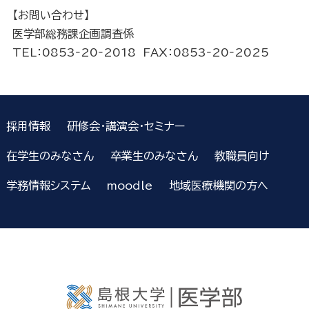
【お問い合わせ】
医学部総務課企画調査係
TEL：0853‐20‐2018 FAX：0853‐20‐2025
採用情報
研修会・講演会・セミナー
在学生のみなさん
卒業生のみなさん
教職員向け
学務情報システム
moodle
地域医療機関の方へ