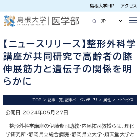
島根大学HP
アクセス
【ニュースリリース】整形外科学
講座が共同研究で高齢者の膝
伸展筋力と遺伝子の関係を明
らかに
TOP
記事一覧，記事ページカテゴリ
属性
トピックス
公開日 2024年05月27日
整形外科学講座の伊藤修司助教・内尾祐司教授らは、理化
学研究所・静岡県立総合病院・静岡県立大学・順天堂大学と