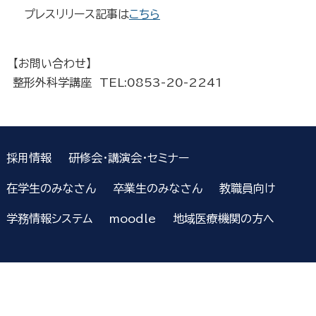
プレスリリース記事は
こちら
【お問い合わせ】
整形外科学講座 TEL:0853-20-2241
採用情報
研修会・講演会・セミナー
在学生のみなさん
卒業生のみなさん
教職員向け
学務情報システム
moodle
地域医療機関の方へ