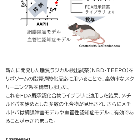
新たに開発した脂質ラジカル検出試薬（NBD-TEEPO）を
リポソームの脂質過酸化反応に用いることで、高効率なスク
リーニング系を構築しました。
これをFDA既承認化合物ライブラリに適用した結果、メチ
ルドパを始めとした多数の化合物が見出され、さらにメチ
ルドパは網膜障害モデルや血管性認知症モデルに有効であ
ることが示されました。