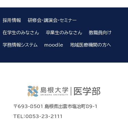
採用情報
研修会・講演会・セミナー
在学生のみなさん
卒業生のみなさん
教職員向け
学務情報システム
moodle
地域医療機関の方へ
〒693-8501 島根県出雲市塩冶町89-1
TEL：0853-23-2111