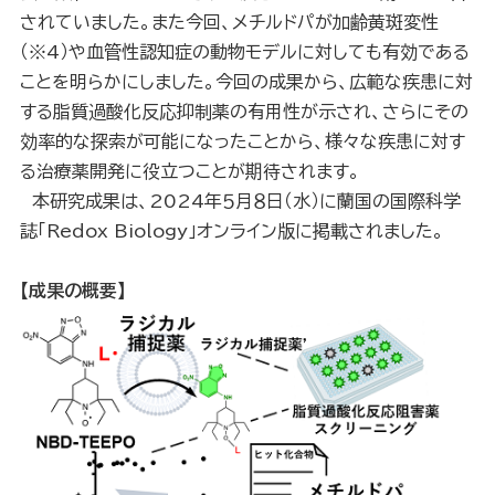
されていました。また今回、メチルドパが加齢黄斑変性
（※4）や血管性認知症の動物モデルに対しても有効である
ことを明らかにしました。今回の成果から、広範な疾患に対
する脂質過酸化反応抑制薬の有用性が示され、さらにその
効率的な探索が可能になったことから、様々な疾患に対す
る治療薬開発に役立つことが期待されます。
本研究成果は、2024年５月８日（水）に蘭国の国際科学
誌「Redox Biology」オンライン版に掲載されました。
【
成果の概要
】