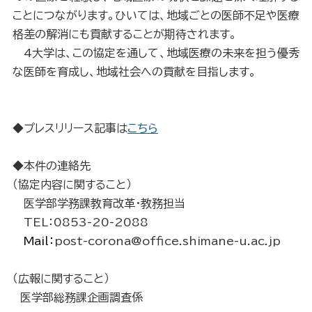
ことにつながります。ひいては、地域ごとの医師不足や医療
格差の解消にも貢献することが期待されます。
4大学は、この協定を通して、地域医療の未来を担う優秀
な医師を育成し、地域社会への貢献を目指します。
◆プレスリリース記事は
こちら
◆本件の連絡先
（協定内容に関すること）
医学部学務課教育改革・教務担当
TEL：0853-20-2088
Mail：
post-corona@office.shimane-u.ac.jp
（広報に関すること）
医学部総務課企画調査係