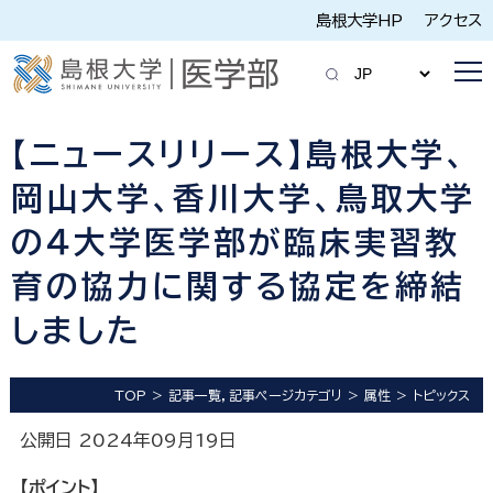
島根大学HP
アクセス
【ニュースリリース】島根大学、
岡山大学、香川大学、鳥取大学
の４大学医学部が臨床実習教
育の協力に関する協定を締結
しました
TOP
記事一覧，記事ページカテゴリ
属性
トピックス
公開日 2024年09月19日
【ポイント】