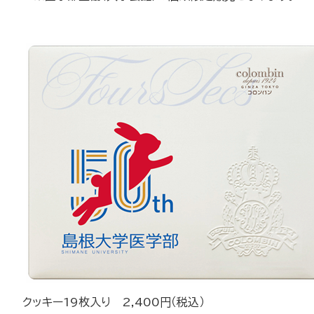
クッキー19枚入り 2,400円（税込）