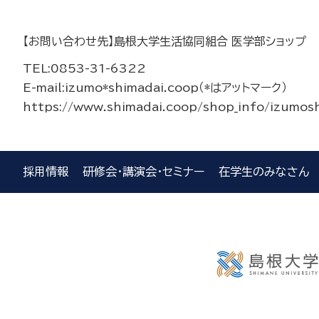
【お問い合わせ先】島根大学生活協同組合 医学部ショップ
TEL:0853-31-6322
E-mail:izumo*shimadai.coop（*はアットマーク）
https://www.shimadai.coop/shop_info/izumos
採用情報
研修会・講演会・セミナー
在学生のみなさん