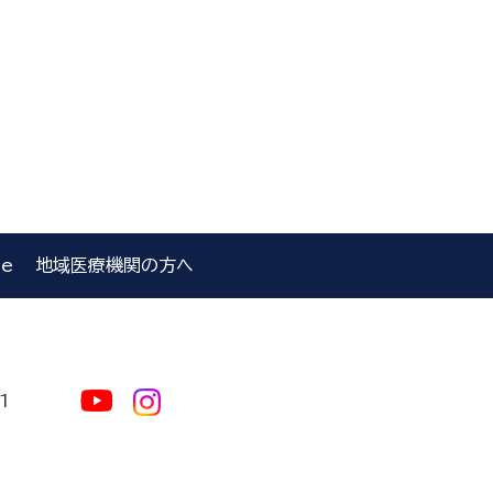
le
地域医療機関の方へ
1