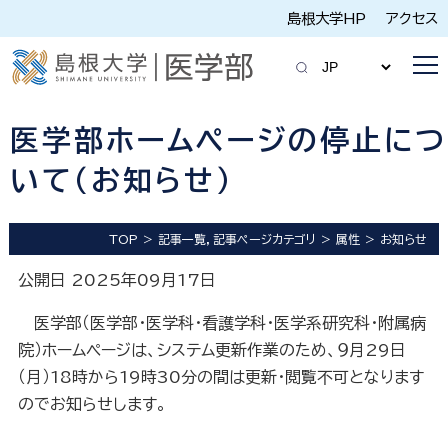
島根大学HP
アクセス
医学部ホームページの停止につ
いて（お知らせ）
TOP
記事一覧，記事ページカテゴリ
属性
お知らせ
公開日 2025年09月17日
医学部（医学部・医学科・看護学科・医学系研究科・附属病
院）ホームページは、システム更新作業のため、９月29日
（月）18時から19時30分の間は更新・閲覧不可となります
のでお知らせします。