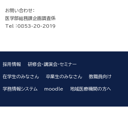
お問い合わせ：
医学部総務課企画調査係
Tel ：0853-20-2019
採用情報
研修会・講演会・セミナー
在学生のみなさん
卒業生のみなさん
教職員向け
学務情報システム
moodle
地域医療機関の方へ