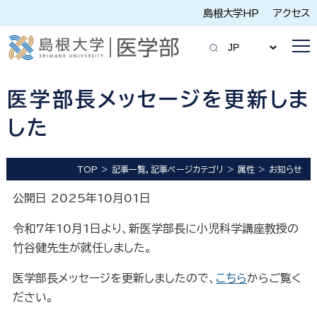
島根大学HP
アクセス
医学部長メッセージを更新しま
した
TOP
記事一覧，記事ページカテゴリ
属性
お知らせ
公開日 2025年10月01日
令和7年10月1日より、新医学部長に小児科学講座教授の
竹谷健先生が就任しました。
医学部長メッセージを更新しましたので、
こちら
からご覧く
ださい。