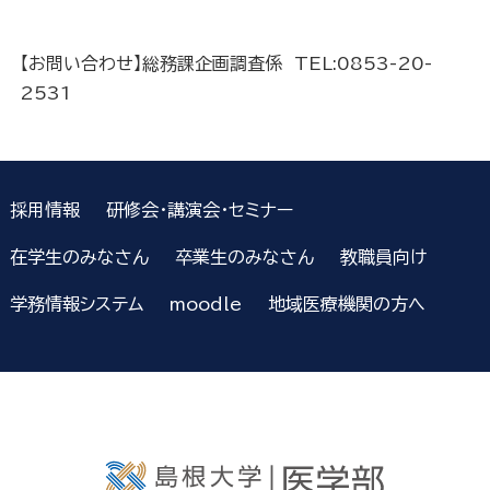
【お問い合わせ】総務課企画調査係 TEL:0853-20-
2531
採用情報
研修会・講演会・セミナー
在学生のみなさん
卒業生のみなさん
教職員向け
学務情報システム
moodle
地域医療機関の方へ