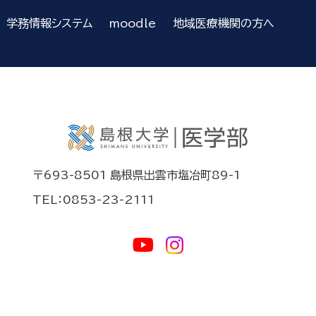
学務情報システム
moodle
地域医療機関の方へ
〒693-8501 島根県出雲市塩冶町89-1
TEL：0853-23-2111