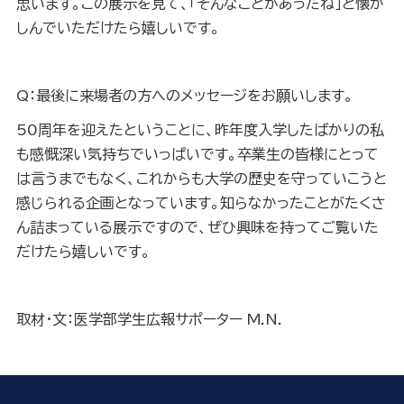
思います。この展示を見て、「そんなことがあったね」と懐か
しんでいただけたら嬉しいです。
Q：最後に来場者の方へのメッセージをお願いします。
50周年を迎えたということに、昨年度入学したばかりの私
も感慨深い気持ちでいっぱいです。卒業生の皆様にとって
は言うまでもなく、これからも大学の歴史を守っていこうと
感じられる企画となっています。知らなかったことがたくさ
ん詰まっている展示ですので、ぜひ興味を持ってご覧いた
だけたら嬉しいです。
取材・文：医学部学生広報サポーター M.N.