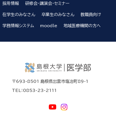
採用情報
研修会・講演会・セミナー
在学生のみなさん
卒業生のみなさん
教職員向け
学務情報システム
moodle
地域医療機関の方へ
〒693-8501 島根県出雲市塩冶町89-1
TEL：0853-23-2111