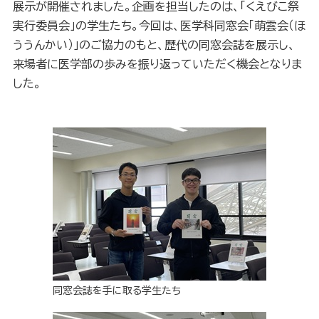
展示が開催されました。企画を担当したのは、「くえびこ祭
実行委員会」の学生たち。今回は、医学科同窓会「萌雲会（ほ
ううんかい）」のご協力のもと、歴代の同窓会誌を展示し、
来場者に医学部の歩みを振り返っていただく機会となりま
した。
同窓会誌を手に取る学生たち