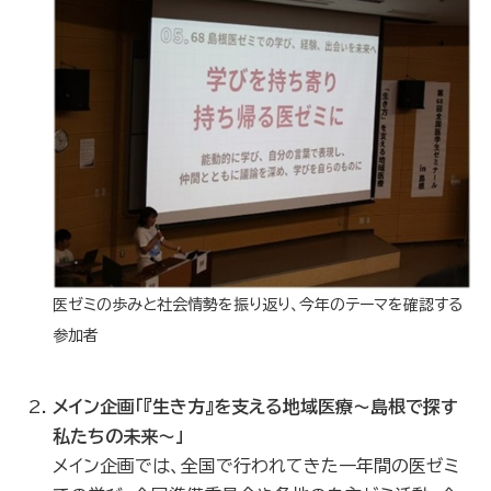
医ゼミの歩みと社会情勢を振り返り、今年のテーマを確認する
参加者
メイン企画「『生き方』を支える地域医療～島根で探す
私たちの未来～」
メイン企画では、全国で行われてきた一年間の医ゼミ