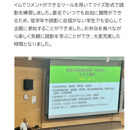
イムでコメントができるツールを用いてクイズ形式で読
影を練習しました。匿名でいつでも自由に質問ができ
るため、低学年や読影に自信がない学生でも安心して
企画に参加することができました。お弁当を食べなが
ら楽しく気軽に読影を学ぶことができ、大変充実した
時間となりました。