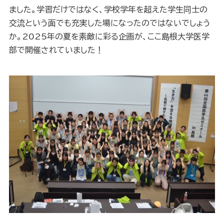
ました。学習だけではなく、学校学年を超えた学生同士の
交流という面でも充実した場になったのではないでしょう
か。2025年の夏を素敵に彩る企画が、ここ島根大学医学
部で開催されていました！