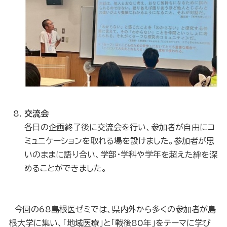
交流会
各日の企画終了後に交流会を行い、参加者が自由にコ
ミュニケーションを取れる場を設けました。参加者が思
いのままに語り合い、学部・学科や学年を超えた絆を深
めることができました。
今回の68島根医ゼミでは、県内外から多くの参加者が島
根大学に集い、「地域医療」と「戦後80年」をテーマに学び