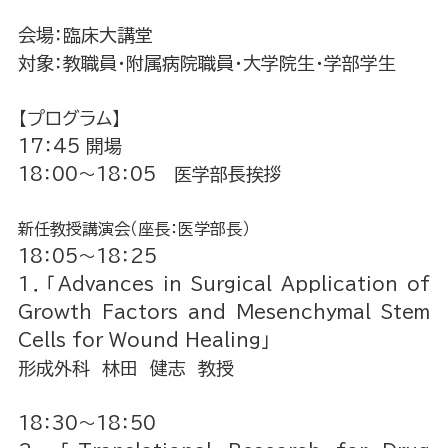
会場：臨床大講堂
対象：教職員・附属病院職員・大学院生・学部学生
【プログラム】
17：45 開場
18：00～18：05 医学部長挨拶
新任教授講演会（座長：医学部長）
18：05～18：25
1．「Advances in Surgical Application of
Growth Factors and Mesenchymal Stem
Cells for Wound Healing」
形成外科 林田 健志 教授
18：30～18：50