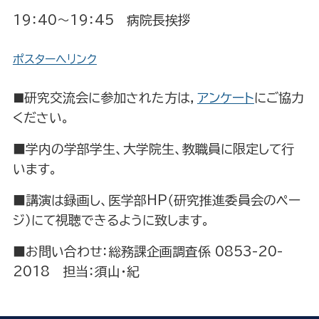
19：40～19：45
病院長挨拶
ポスターへリンク
研究交流会に参加された方は，
アンケート
にご協力
■
ください。
■学内の学部学生、大学院生、教職員に限定して行
います。
■講演は録画し、医学部HP（研究推進委員会のペー
ジ）にて視聴できるように致します。
■お問い合わせ：総務課企画調査係 0853-20-
2018 担当：須山・紀