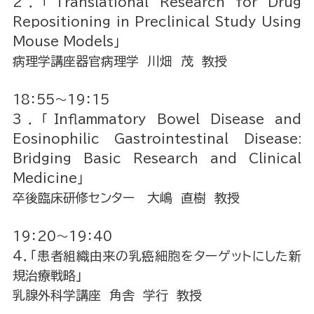
2．「Translational Research for Drug
Repositioning in Preclinical Study Using
Mouse Models」
病理学講座器官病理学 川畑 茂 教授
18：55～19：15
3．「Inflammatory Bowel Disease and
Eosinophilic Gastrointestinal Disease:
Bridging Basic Research and Clinical
Medicine」
卒後臨床研修センター 大嶋 直樹 教授
19：20～19：40
4．「患者組織由来の乳癌細胞をターゲットにした新
規治療戦略」
乳腺外科学講座 角舎 学行 教授