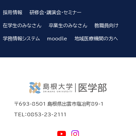
採用情報
研修会・講演会・セミナー
在学生のみなさん
卒業生のみなさん
教職員向け
学務情報システム
moodle
地域医療機関の方へ
〒693-8501 島根県出雲市塩冶町89-1
TEL：0853-23-2111