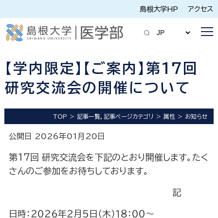
島根大学HP
アクセス
【学内限定】【ご案内】第17回
研究交流会の開催について
TOP
記事一覧，記事ページカテゴリ
属性
お知らせ
公開日 2026年01月20日
第17回 研究交流会を下記のとおり開催します。たく
さんのご参加をお待ちしております。
記
日時：２０２６年２月５日（木）１８：００～