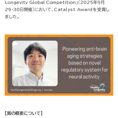
Longevity Global Competition」（
2025年9月
29・30日開催）
において、
Catalyst Award
を受賞し
ました。
【賞の概要について】