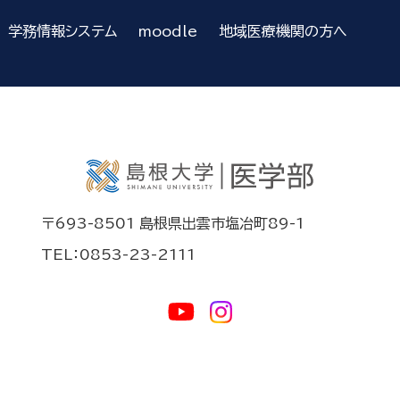
学務情報システム
moodle
地域医療機関の方へ
〒693-8501 島根県出雲市塩冶町89-1
TEL：0853-23-2111