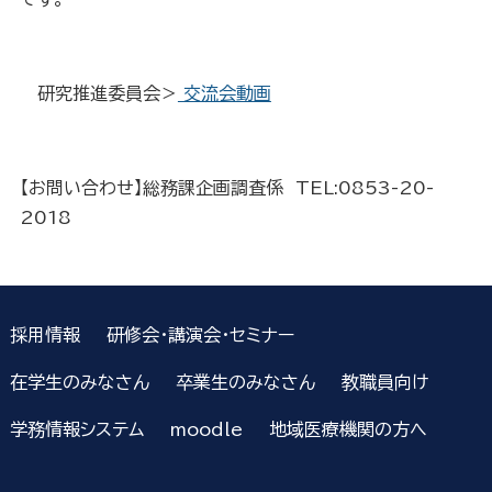
研究推進委員会＞
交流会動画
【お問い合わせ】総務課企画調査係 TEL:0853-20-
2018
採用情報
研修会・講演会・セミナー
在学生のみなさん
卒業生のみなさん
教職員向け
学務情報システム
moodle
地域医療機関の方へ