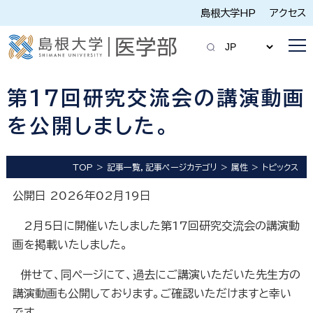
島根大学HP
アクセス
第17回研究交流会の講演動画
を公開しました。
TOP
記事一覧，記事ページカテゴリ
属性
トピックス
公開日 2026年02月19日
2月5日に開催いたしました第17回研究交流会の講演動
画を掲載いたしました。
併せて、同ページにて、過去にご講演いただいた先生方の
講演動画も公開しております。ご確認いただけますと幸い
です。