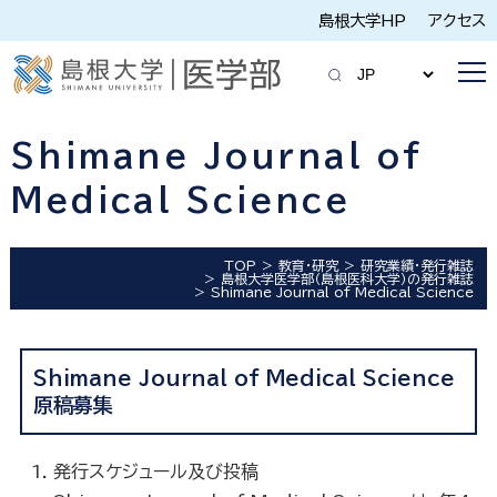
島根大学HP
アクセス
Shimane Journal of
Medical Science
TOP
教育・研究
研究業績・発行雑誌
島根大学医学部（島根医科大学）の発行雑誌
Shimane Journal of Medical Science
Shimane Journal of Medical Science
原稿募集
発行スケジュール及び投稿