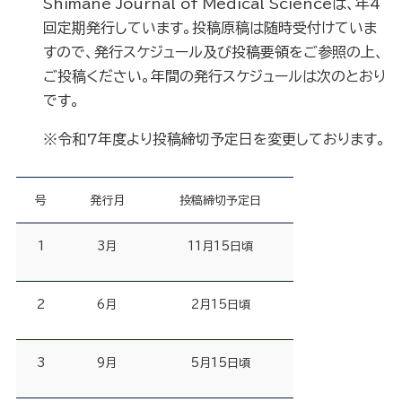
Shimane Journal of Medical Scienceは、年4
回定期発行しています。投稿原稿は随時受付けていま
すので、発行スケジュール及び投稿要領をご参照の上、
ご投稿ください。年間の発行スケジュールは次のとおり
です。
※令和7年度より投稿締切予定日を変更しております。
号
発行月
投稿締切予定日
1
3月
11月15日頃
2
6月
2月15日頃
3
9月
5月15日頃