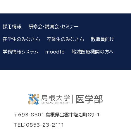
採用情報
研修会・講演会・セミナー
在学生のみなさん
卒業生のみなさん
教職員向け
学務情報システム
moodle
地域医療機関の方へ
〒693-8501 島根県出雲市塩冶町89-1
TEL：0853-23-2111