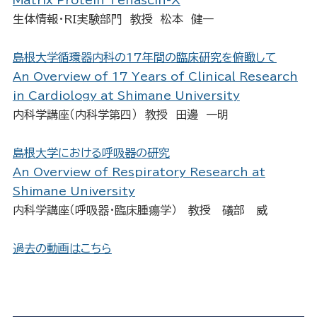
生体情報・RI実験部門 教授 松本 健一
島根大学循環器内科の17年間の臨床研究を俯瞰して
An Overview of 17 Years of Clinical Research
in Cardiology at Shimane University
内科学講座（内科学第四） 教授 田邊 一明
島根大学における呼吸器の研究
An Overview of Respiratory Research at
Shimane University
内科学講座（呼吸器・臨床腫瘍学） 教授 礒部 威
過去の動画はこちら