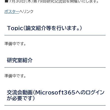
■7月30日（木）第19回研究交流会を開催いたします。
ポスター
へリンク
Topic（論文紹介等を行います。）
準備中です。
研究室紹介
準備中です。
交流会動画（Microsoft365へのログイン
が必要です）