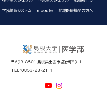
在学生のみなさん
卒業生のみなさん
教職員向け
学務情報システム
moodle
地域医療機関の方へ
〒693-8501 島根県出雲市塩冶町89-1
TEL：0853-23-2111