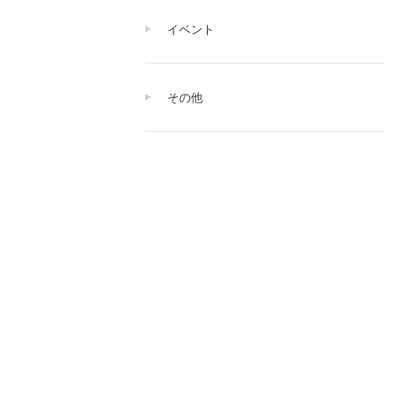
イベント
その他