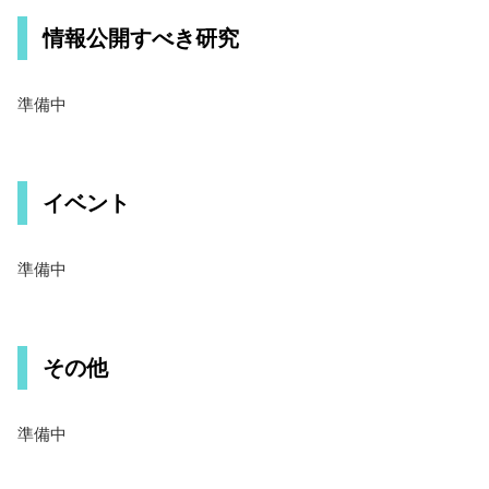
情報公開すべき研究
準備中
イベント
準備中
その他
準備中