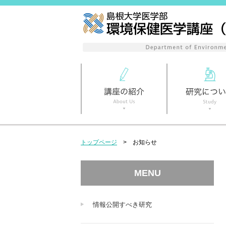
トップページ
お知らせ
MENU
情報公開すべき研究