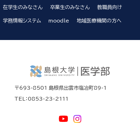
在学生のみなさん
卒業生のみなさん
教職員向け
学務情報システム
moodle
地域医療機関の方へ
〒693-8501 島根県出雲市塩冶町89-1
TEL：0853-23-2111