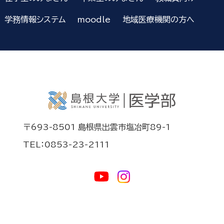
学務情報システム
moodle
地域医療機関の方へ
〒693-8501 島根県出雲市塩冶町89-1
TEL：0853-23-2111