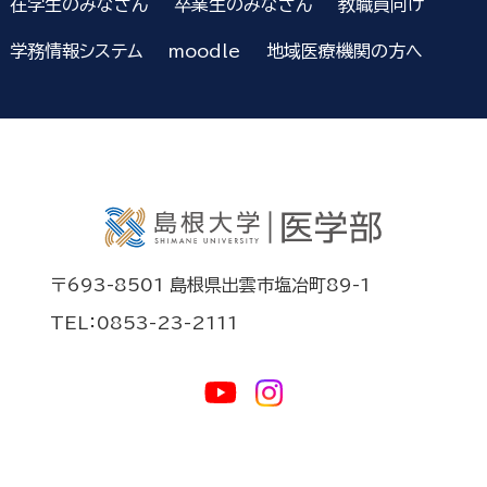
在学生のみなさん
卒業生のみなさん
教職員向け
学務情報システム
moodle
地域医療機関の方へ
〒693-8501 島根県出雲市塩冶町89-1
TEL：0853-23-2111