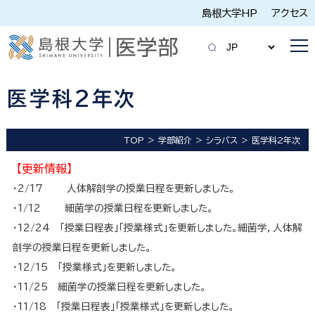
島根大学HP
アクセス
医学科2年次
TOP
学部紹介
シラバス
医学科2年次
【更新情報】
・2/17 人体解剖学の授業日程を更新しました。
・1/12 細菌学の授業日程を更新しました。
・12/24 「授業日程表」「授業様式」を更新しました。細菌学，人体解
剖学の授業日程を更新しました。
・12/15 「授業様式」を更新しました。
・11/25 細菌学の授業日程を更新しました。
・11/18 「授業日程表」「授業様式」を更新しました。