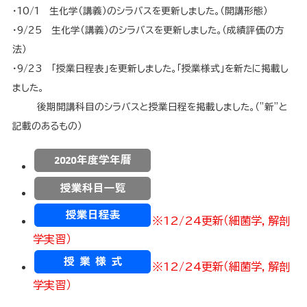
・10/1 生化学（講義）のシラバスを更新しました。（開講形態）
・9/25 生化学（講義）のシラバスを更新しました。（成績評価の方
法）
・9/23 「授業日程表」を更新しました。「授業様式」を新たに掲載し
ました。
後期開講科目のシラバスと授業日程を掲載しました。（”新”と
記載のあるもの）
※12/24更新（細菌学，解剖
学実習）
※12/24更新（細菌学，解剖
学実習）