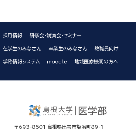
採用情報
研修会・講演会・セミナー
在学生のみなさん
卒業生のみなさん
教職員向け
学務情報システム
moodle
地域医療機関の方へ
〒693-8501 島根県出雲市塩冶町89-1