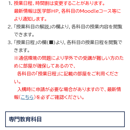
授業日程、時間割は変更することがあります。
最新情報は医学部HP，各科目のMoodleコース等に
より通知します。
「授業科目の解説」の欄より，各科目の授業内容を閲覧
できます。
「授業日程」の欄(■)より，各科目の授業日程を閲覧で
きます。
※通信環境の問題により学外での受講が難しい方のた
めに部屋が確保してあるので、
各科目の「授業日程」に記載の部屋をご利用くださ
い。
入構時に申請が必要な場合がありますので、最新情
報（
こちら
）を必ずご確認ください。
専門教育科目