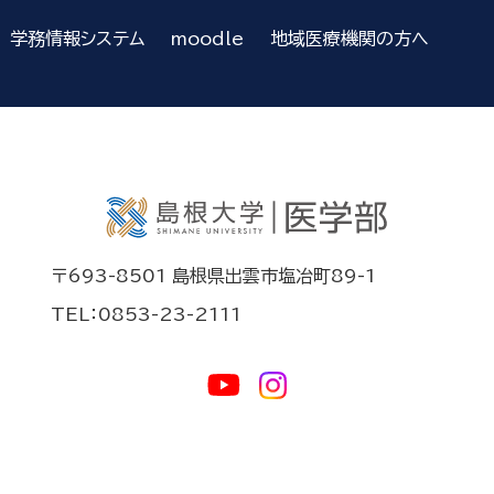
学務情報システム
moodle
地域医療機関の方へ
〒693-8501 島根県出雲市塩冶町89-1
TEL：0853-23-2111