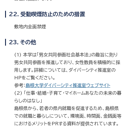
22．受動喫煙防止のための措置
敷地内全面禁煙
23．その他
(1) 本学は「男女共同参画社会基本法」の趣旨に則り
男女共同参画を推進しており、女性教員を積極的に採
用します。詳細については、ダイバーシティ推進室の
HPをご覧ください。
参考：
島根大学ダイバーシティ推進室ウェブサイト
(2) 「仕事・結婚・子育て・マイホームあなたの未来の暮
らしのはなし」
島根県から、若者の県内就職を促進するため、島根県
での就職と暮らしについて、環境面、時間面、金銭面等
におけるメリットをPRする資料が提供されています。