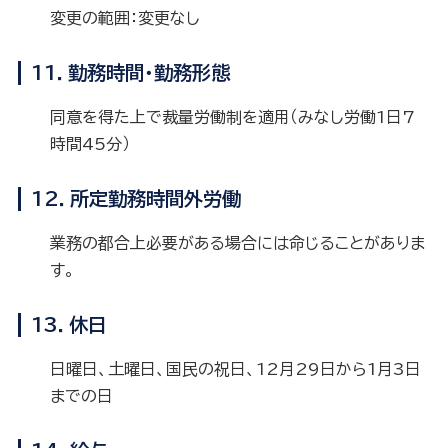
変更の範囲：変更なし
11．勤務時間・勤務形態
同意を得た上で裁量労働制を適用（みなし労働1日7
時間45分）
12．所定勤務時間外労働
業務の都合上必要がある場合には命じることがありま
す。
13．休日
日曜日、土曜日、国民の祝日、12月29日から1月3日
までの日