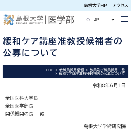
島根大学HP
アクセス
緩和ケア講座准教授候補者の
公募について
TOP
教職員採用情報
教員及び職員採用一覧
緩和ケア講座准教授候補者の公募について
令和8年6月1日
全国医科大学長
全国医学部長
関係機関の長 殿
島根大学学術研究院