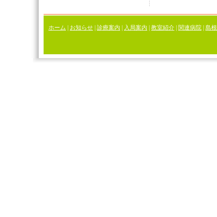
ホーム
|
お知らせ
|
診療案内
|
入局案内
|
教室紹介
|
関連病院
|
島根