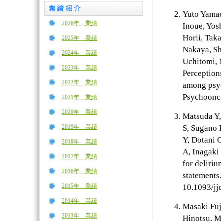
Yuto Yamad
2026年 業績
Inoue, Yo
Horii, Tak
2025年 業績
Nakaya, Sh
2024年 業績
Uchitomi, 
2023年 業績
Perceptions
2022年 業績
among psyc
Psychoonco
2021年 業績
2020年 業績
Matsuda Y,
2019年 業績
S, Sugano 
Y, Dotani 
2018年 業績
A, Inagaki
2017年 業績
for deliri
2016年 業績
statements
2015年 業績
10.1093/jj
2014年 業績
Masaki Fuj
2013年 業績
Hinotsu, M