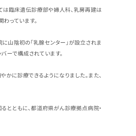
ては臨床遺伝診療部や婦人科、乳房再建は
関わっています。
に山陰初の「乳腺センター」が設立されま
ンバーで構成されています。
やかに診療できるようになりました。また、
るとともに、都道府県がん診療拠点病院・