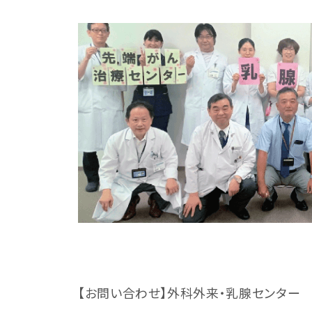
【お問い合わせ】外科外来・乳腺センター TEL