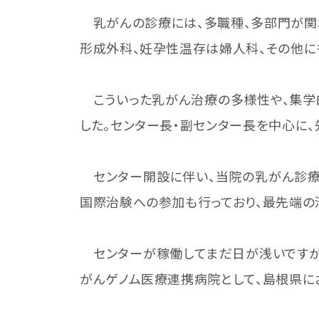
乳がんの診療には、多職種、多部門が関
形成外科、妊孕性温存は婦人科、その他に
こういった乳がん治療の多様性や、集学
した。センター長・副センター長を中心に
センター開設に伴い、当院の乳がん診療医
国際治験への参加も行っており、最先端の
センターが稼働してまだ日が浅いですが
がんゲノム医療連携病院として、島根県に