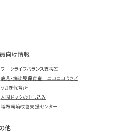
員向け情報
ワークライフバランス支援室
病児・病後児保育室 ニコニコうさぎ
うさぎ保育所
人間ドックの申し込み
職場環境改善支援センター
の他