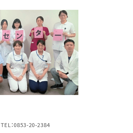
：0853-20-2384