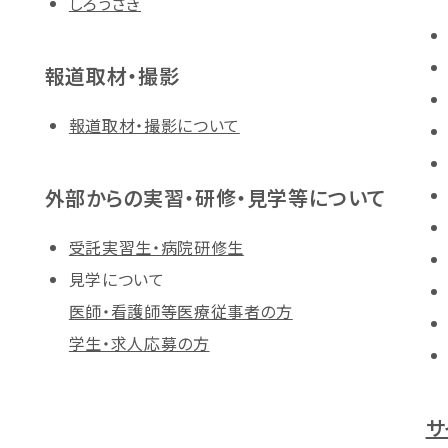
しろうさぎ
報道取材・撮影
報道取材・撮影について
外部からの実習・研修・見学等について
受託実習生・病院研修生
見学について
医師・看護師等医療従事者の方
学生・求人応募の方
サ