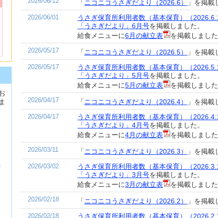
2026/06/12
「
ニコニコうさぎだより（2026.6）
」を掲載
2026/06/01
うさぎ保育所利用者数（基本保育）（2026.6.
「うさぎだより」6月号
を掲載しました。
給食メニューに
6月の献立表
を掲載しまし
2026/05/17
「
ニコニコうさぎだより（2026.5）
」を掲載
2026/05/17
うさぎ保育所利用者数（基本保育）（2026.5.
「うさぎだより」5月号
を掲載しました。
給食メニューに
5月の献立表
を掲載しまし
お
2026/04/17
ま
「
ニコニコうさぎだより（2026.4）
」を掲載
2026/04/17
うさぎ保育所利用者数（基本保育）（2026.4.
「うさぎだより」4月号
を掲載しました。
給食メニューに
4月の献立表
を掲載しまし
2026/03/11
「
ニコニコうさぎだより（2026.3）
」を掲載
係
2026/03/02
うさぎ保育所利用者数（基本保育）（2026.3.
「うさぎだより」3月号
を掲載しました。
給食メニューに
3月の献立表
を掲載しまし
2026/02/18
「
ニコニコうさぎだより（2026.2）
」を掲載
2026/02/18
うさぎ保育所利用者数（基本保育）（2026.2.