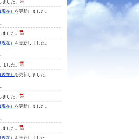
しました。
1現在）
を更新しました。
た。
しました。
1現在）
を更新しました。
た。
しました。
1現在）
を更新しました。
た。
しました。
1現在）
を更新しました。
た。
しました。
1現在）
を更新しました。