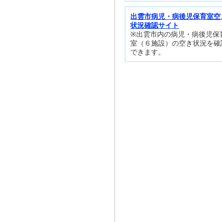
出雲市病児・病後児保育室空
状況確認サイト
※出雲市内の病児・病後児保
室（６施設）の空き状況を確
できます。