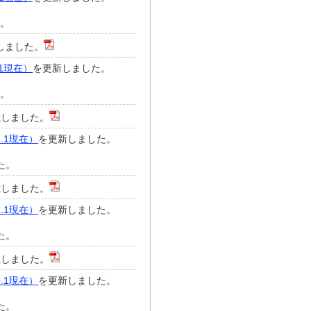
た。
しました。
1現在）
を更新しました。
た。
載しました。
.1現在）
を更新しました。
た。
載しました。
.1現在）
を更新しました。
た。
載しました。
.1現在）
を更新しました。
た。