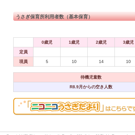
うさぎ保育所利用者数（基本保育）
0歳児
1歳児
2歳児
3歳児
定員
現員
5
10
14
10
待機児童数
R8.9月からの空き人数