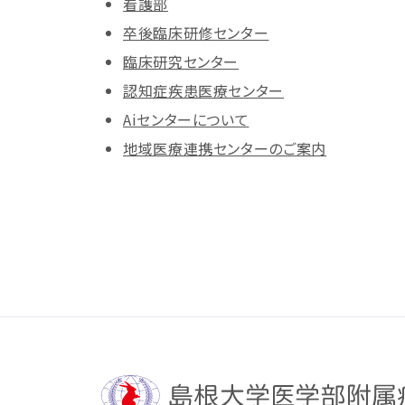
看護部
卒後臨床研修センター
臨床研究センター
認知症疾患医療センター
Aiセンターについて
地域医療連携センターのご案内