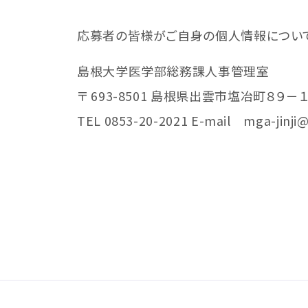
応募者の皆様がご自身の個人情報について
島根大学医学部総務課人事管理室
〒 693-8501 島根県出雲市塩冶町８９－
TEL 0853-20-2021 E-mail mga-jinji@o