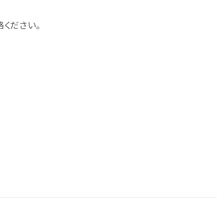
ください。