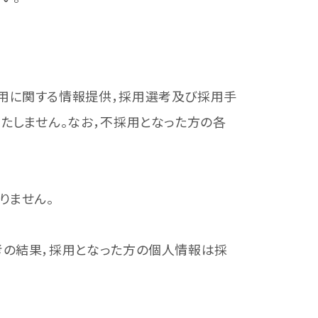
用に関する情報提供，採用選考及び採用手
たしません。なお，不採用となった方の各
りません。
考の結果，採用となった方の個人情報は採