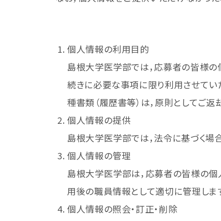
個人情報の利用目的
島根大学医学部では，応募者の皆様の
続きに必要な事項に限り利用させてい
種書類（履歴書等）は，原則としてご返
個人情報の提供
島根大学医学部では，法令に基づく場
個人情報の管理
島根大学医学部は，応募者の皆様の個
用後の職員情報として適切に管理します
個人情報の照会・訂正・削除