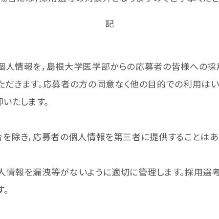
記
個人情報を，島根大学医学部からの応募者の皆様への採
ただきます。応募者の方の同意なく他の目的での利用はい
却いたします。
合を除き，応募者の個人情報を第三者に提供することはあ
人情報を漏洩等がないように適切に管理します。採用選
。