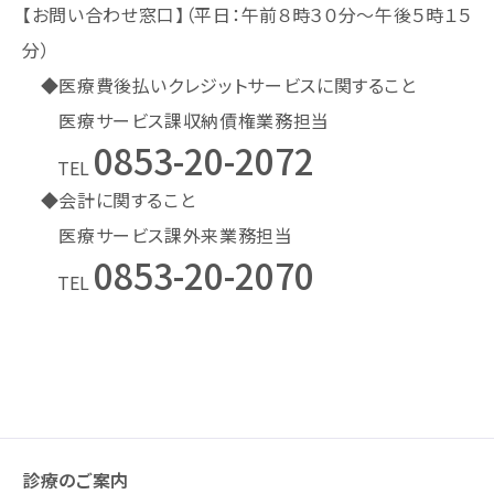
【お問い合わせ窓口】（平日：午前８時３０分～午後５時１５
分）
◆医療費後払いクレジットサービスに関すること
医療サービス課収納債権業務担当
0853-20-2072
TEL
◆会計に関すること
医療サービス課外来業務担当
0853-20-2070
TEL
診療のご案内