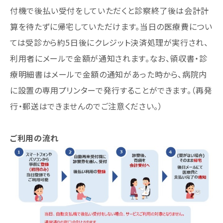
付機で後払い受付をしていただくと診察終了後は会計計
算を待たずに帰宅していただけます。当日の医療費につい
ては受診から約5日後にクレジット決済処理が実行され、
利用者にメールで金額が通知されます。なお、領収書・診
療明細書はメールで金額の通知があった時から、病院内
に設置の専用プリンターで発行することができます。（再発
行・郵送はできませんのでご注意ください。）
ご利用の流れ