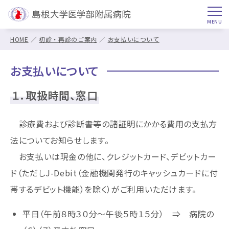
HOME
初診・再診のご案内
お支払いについて
お支払いについて
１．取扱時間、窓口
診療費および診断書等の諸証明にかかる費用の支払方
法についてお知らせします。
お支払いは現金の他に、クレジットカード、デビットカー
ド（ただしJ-Debit（金融機関発行のキャッシュカードに付
帯するデビット機能）を除く）がご利用いただけます。
平日（午前８時３０分～午後５時１５分） ⇒ 病院の