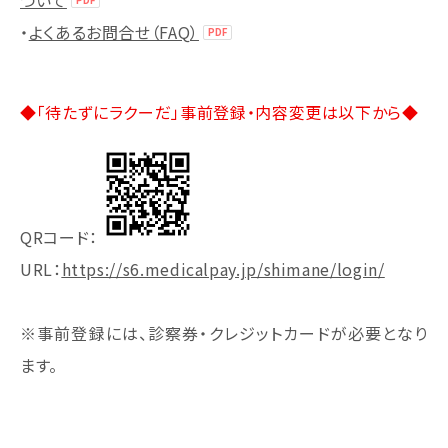
・
よくあるお問合せ（FAQ）
◆「待たずにラクーだ」事前登録・内容変更は以下から◆
QRコード：
URL
：
https://s6.medicalpay.jp/shimane/login/
※事前登録には、診察券・クレジットカードが必要となり
ます。