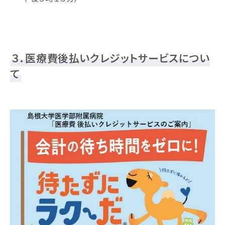
３．医療費後払いクレジットサービスについ
て