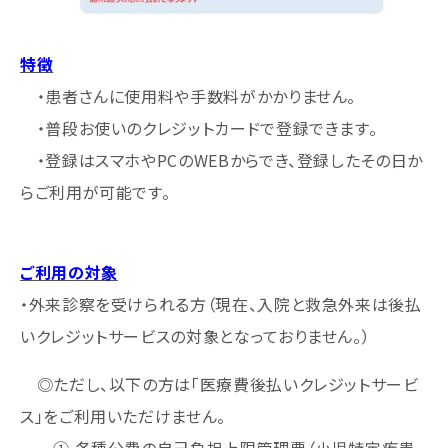
特徴
・患者さんに使用料や手数料がかかりません。
・普段お使いのクレジットカードで登録できます。
・登録はスマホやPCのWEBからでき、登録したその日か
らご利用が可能です。
ご利用の対象
・外来診察を受けられる方（現在、入院と救急外来は後払
いクレジットサービスの対象となっておりません。）
◎ただし、以下の方は「医療費後払いクレジットサービ
ス」をご利用いただけません。
① 各種公費の自己負担上限管理票（小児特定疾患、