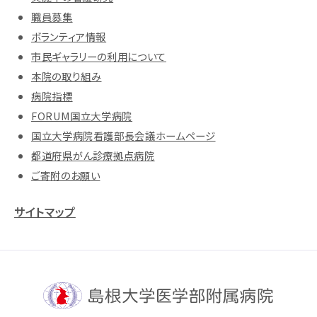
職員募集
ボランティア情報
市民ギャラリーの利用について
本院の取り組み
病院指標
FORUM国立大学病院
国立大学病院看護部長会議ホームページ
都道府県がん診療拠点病院
ご寄附のお願い
サイトマップ