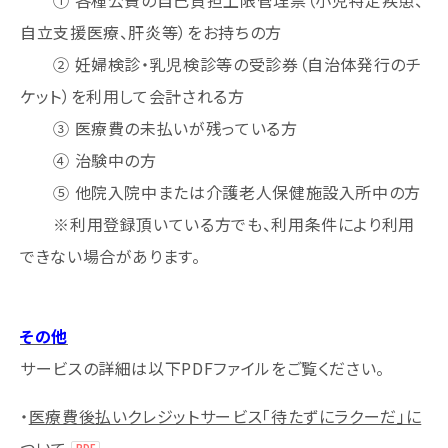
自立支援医療、肝炎等）をお持ちの方
② 妊婦検診・乳児検診等の受診券（自治体発行のチ
ケット）を利用して会計される方
③ 医療費の未払いが残っている方
④ 治験中の方
⑤ 他院入院中または介護老人保健施設入所中の方
※利用登録頂いている方でも、利用条件により利用
できない場合があります。
その他
サービスの詳細は以下PDFファイルをご覧ください。
・
医療費後払いクレジットサービス「待たずにラクーだ」に
ついて