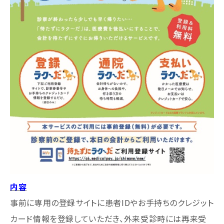
内容
事前に専用の登録サイトに患者IDやお手持ちのクレジット
カード情報を登録していただき、外来受診時には再来受