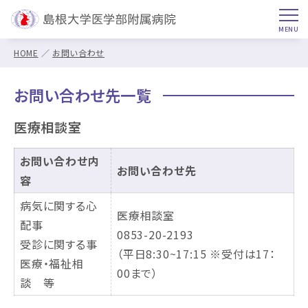
HOME
お問い合わせ
お問い合わせ先一覧
医療相談室
お問い合わせ内
お問い合わせ先
容
病気に関する心
医療相談室
配事
0853-20-2193
受診に関する事
（平日8:30~17:15 ※受付は17：
医療・福祉相
00まで）
談 等