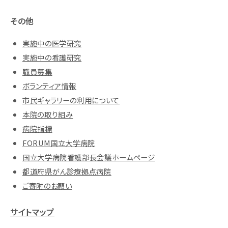
その他
実施中の医学研究
実施中の看護研究
職員募集
ボランティア情報
市民ギャラリーの利用について
本院の取り組み
病院指標
FORUM国立大学病院
国立大学病院看護部長会議ホームページ
都道府県がん診療拠点病院
ご寄附のお願い
サイトマップ