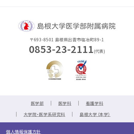
〒693-8501 島根県出雲市塩冶町89-1
0853-23-2111
(代表)
医学部
医学科
看護学科
大学院・医学系研究科
島根大学（本学）
個人情報保護方針