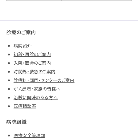
診療のご案内
病院紹介
初診・再診のご案内
入院・面会のご案内
時間外・救急のご案内
診療科・部門・センターのご案内
がん患者・家族の皆様へ
治験に興味のある方へ
医療相談室
病院組織
医療安全管理部