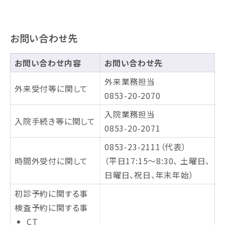
お問い合わせ先
お問い合わせ内容
お問い合わせ先
外来業務担当
外来受付等に関して
0853-20-2070
入院業務担当
入院手続き等に関して
0853-20-2071
0853-23-2111（代表）
時間外受付に関して
（平日17:15～8:30、 土曜日、
日曜日、祝日、年末年始）
初診予約に関する事
検査予約に関する事
CT