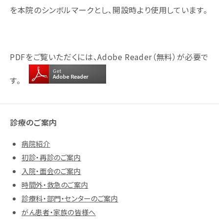
を本院のシンボルマークとし、開設時より使用しています。
PDFをご覧いただくには、Adobe Reader（無料）が必要で
す。
診療のご案内
病院紹介
初診・再診のご案内
入院・面会のご案内
時間外・救急のご案内
診療科・部門・センターのご案内
がん患者・家族の皆様へ