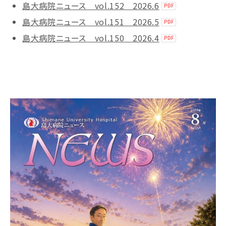
島大病院ニュース vol.152 2026.6
島大病院ニュース vol.151 2026.5
島大病院ニュース vol.150 2026.4