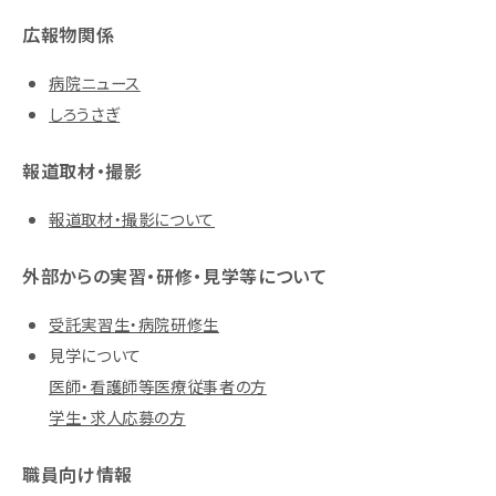
広報物関係
病院ニュース
しろうさぎ
報道取材・撮影
報道取材・撮影について
外部からの実習・研修・見学等について
受託実習生・病院研修生
見学について
医師・看護師等医療従事者の方
学生・求人応募の方
職員向け情報