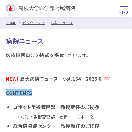
HOME
ピックアップ
病院ニュース
病院ニュース
医療機関向けの情報を掲載しています。
NEW!
島大病院ニュース vol.154 2026.8
CONTENTS
ロボット手術管理部 教授就任のご挨拶
ロボット手術管理部 教授 山本 徹
総合感染症センター 教授就任のご挨拶