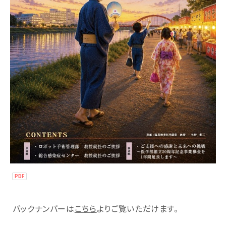
バックナンバーは
こちら
よりご覧いただけます。