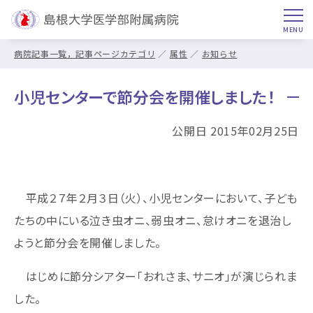
病院記事一覧，記事ページカテゴリ
属性
お知らせ
小児センターで節分会を開催しました！
公開日 2015年02月25日
平成２７年２月３日（火）、小児センターにおいて、子ども
たちの中にいる泣き虫オニ、弱虫オニ、怠けオニを退治し
ようと節分会を開催しました。
はじめに節分シアター「おれさま、サニオ」が演じられま
した。