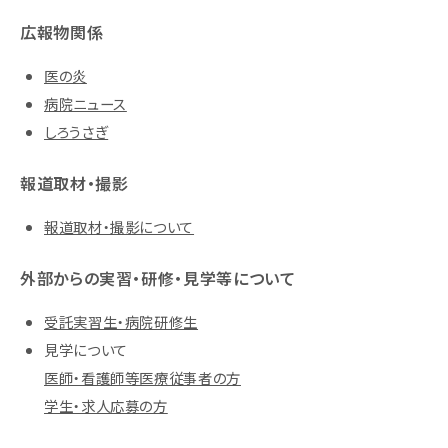
広報物関係
医の炎
病院ニュース
しろうさぎ
報道取材・撮影
報道取材・撮影について
外部からの実習・研修・見学等について
受託実習生・病院研修生
見学について
医師・看護師等医療従事者の方
学生・求人応募の方