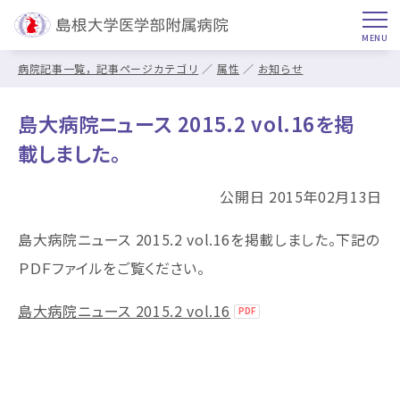
病院記事一覧，記事ページカテゴリ
属性
お知らせ
島大病院ニュース 2015.2 vol.16を掲
載しました。
公開日 2015年02月13日
島大病院ニュース 2015.2 vol.16を掲載しました。下記の
ＰＤＦファイルをご覧ください。
島大病院ニュース 2015.2 vol.16