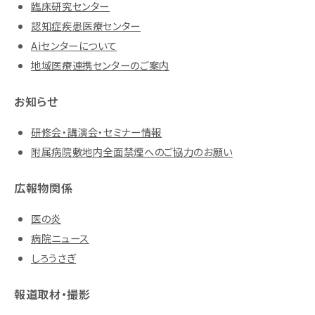
臨床研究センター
認知症疾患医療センター
Aiセンターについて
地域医療連携センターのご案内
お知らせ
研修会・講演会・セミナー情報
附属病院敷地内全面禁煙へのご協力のお願い
広報物関係
医の炎
病院ニュース
しろうさぎ
報道取材・撮影