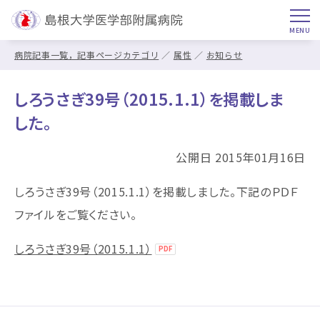
病院記事一覧，記事ページカテゴリ
属性
お知らせ
しろうさぎ39号（2015.1.1）を掲載しま
した。
公開日 2015年01月16日
しろうさぎ39号（2015.1.1）を掲載しました。下記のＰＤＦ
ファイルをご覧ください。
しろうさぎ39号（2015.1.1）