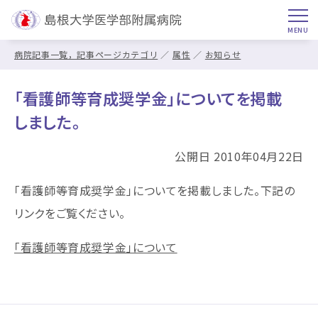
病院記事一覧，記事ページカテゴリ
属性
お知らせ
「看護師等育成奨学金」についてを掲載
しました。
公開日 2010年04月22日
「看護師等育成奨学金」についてを掲載しました。下記の
リンクをご覧ください。
「看護師等育成奨学金」について