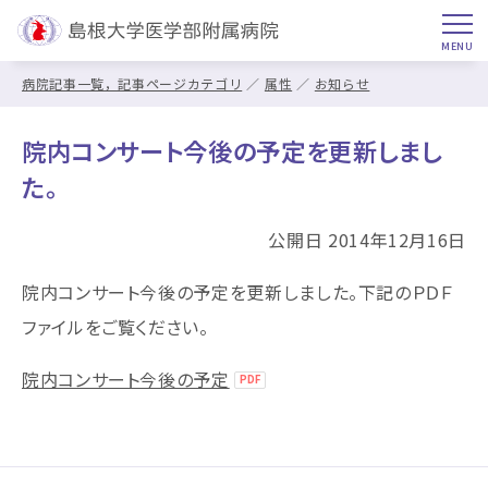
病院記事一覧，記事ページカテゴリ
属性
お知らせ
院内コンサート今後の予定を更新しまし
た。
公開日 2014年12月16日
院内コンサート今後の予定を更新しました。下記のＰＤＦ
ファイルをご覧ください。
院内コンサート今後の予定