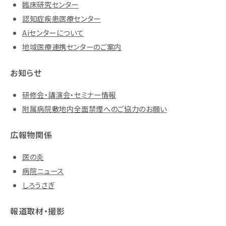
臨床研究センター
認知症疾患医療センター
Aiセンターについて
地域医療連携センターのご案内
お知らせ
研修会・講演会・セミナー情報
附属病院敷地内全面禁煙へのご協力のお願い
広報物関係
医の炎
病院ニュース
しろうさぎ
報道取材・撮影