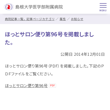
病院記事一覧，記事ページカテゴリ
属性
お知らせ
ほっとサロン便り第96号を掲載しまし
た。
公開日 2014年12月01日
ほっとサロン便り第96号（PDF）を掲載しました。下記のＰ
ＤＦファイルをご覧ください。
ほっとサロン便り第96号