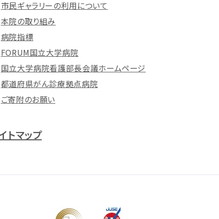
市民ギャラリーの利用について
本院の取り組み
病院指標
FORUM国立大学病院
国立大学病院看護部長会議ホームページ
都道府県がん診療拠点病院
ご寄附のお願い
イトマップ