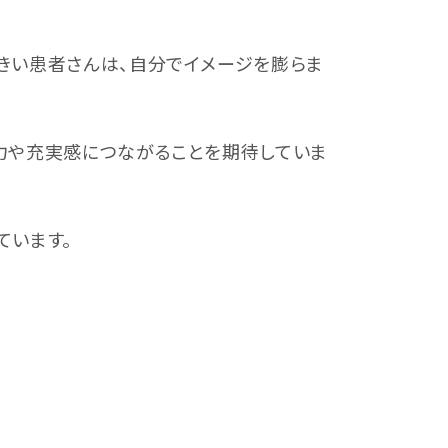
きい患者さんは、自分でイメージを膨らま
力や充実感につながることを期待していま
ています。