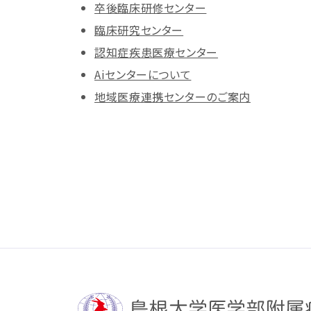
卒後臨床研修センター
臨床研究センター
認知症疾患医療センター
Aiセンターについて
地域医療連携センターのご案内