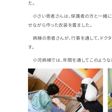
た。
小さい患者さんは、保護者の方と一緒に可
せながら作った衣装を着ました。
病棟の患者さんが、行事を通して、ドクタ
す。
小児病棟では、年間を通してこのような楽