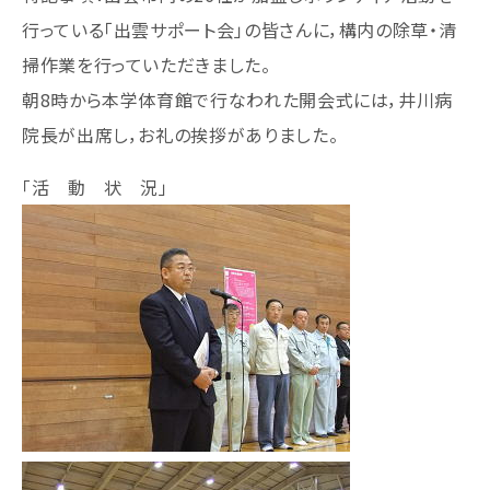
行っている「出雲サポート会」の皆さんに，構内の除草・清
掃作業を行っていただきました。
朝8時から本学体育館で行なわれた開会式には，井川病
院長が出席し，お礼の挨拶がありました。
「活 動 状 況」