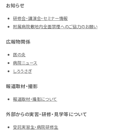
お知らせ
研修会・講演会・セミナー情報
附属病院敷地内全面禁煙へのご協力のお願い
広報物関係
医の炎
病院ニュース
しろうさぎ
報道取材・撮影
報道取材・撮影について
外部からの実習・研修・見学等について
受託実習生・病院研修生