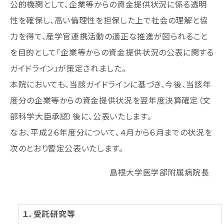
公的機関として、企業等からの資金提供状況に係る透明
性を確保し、高い倫理性を担保した上で社会の理解と協
力を得て、産学官連携活動の適正な推進が図られること
を目的として「企業等からの資金提供状況の公表に関する
ガイドライン」が策定されました。
本院においても、当該ガイドラインに基づき、今後、当該年
度分の企業等からの資金提供状況を翌年度決算確定（文
部科学大臣承認）後に、公表いたします。
なお、平成２６年度分について、４月から６月までの状況を
次のとおり暫定公表いたします。
島根大学医学部附属病院長
１．受託研究等