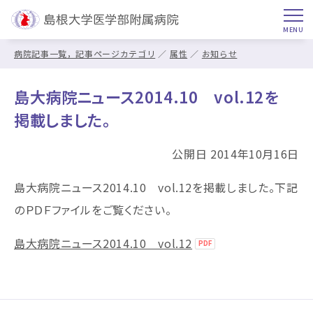
病院記事一覧，記事ページカテゴリ
属性
お知らせ
島大病院ニュース2014.10 vol.12を
掲載しました。
公開日 2014年10月16日
島大病院ニュース2014.10 vol.12を掲載しました。下記
のＰＤＦファイルをご覧ください。
島大病院ニュース2014.10 vol.12